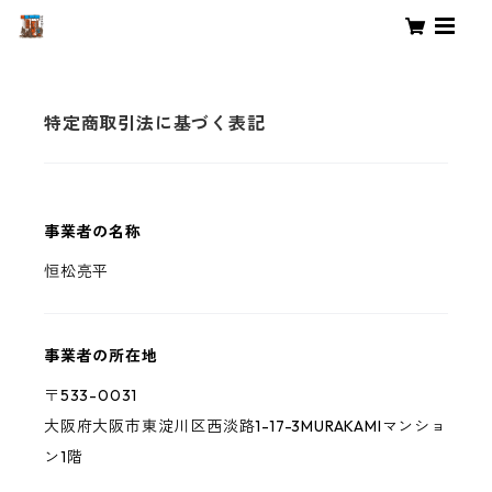
特定商取引法に基づく表記
事業者の名称
恒松亮平
事業者の所在地
〒533-0031
大阪府大阪市東淀川区西淡路1-17-3MURAKAMIマンショ
ン1階