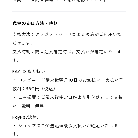
代金の支払方法・時期
支払方法：クレジットカードによる決済がご利用いた
だけます。
支払時期：商品注文確定時にお支払いが確定いたしま
す。
PAY ID あと払い:
・ コンビニ：ご請求後翌月10日のお支払い：支払い手
数料：350円（税込）
・ 口座振替：ご請求後指定口座より引き落とし：支払
い手数料：無料
PayPay決済:
・ ショップにて発送処理後お支払いが確定いたしま
す。