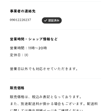
事業者の連絡先
営業時間・ショップ情報など
営業時間：11時〜20時
定休日：㈫
営業日以外でも対応させていただきます。
販売価格
販売価格は、税込み表記となっております。
また、別途配送料が掛かる場合もございます。配送料
に関しては商品詳細ページをご確認ください。