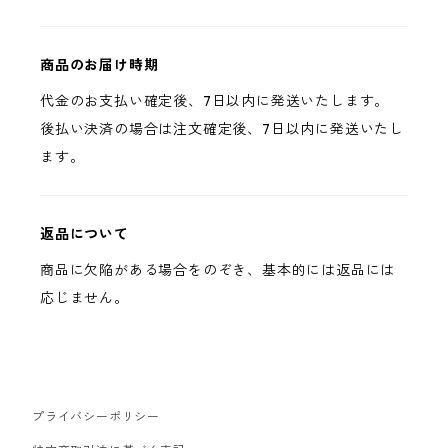
商品のお届け時期
代金のお支払い確定後、7日以内に発送いたします。
後払い決済の場合は注文確定後、7日以内に発送いたし
ます。
返品について
商品に欠陥がある場合をのぞき、基本的には返品には
応じません。
プライバシーポリシー