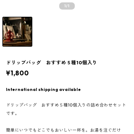
1
/1
ドリップバッグ おすすめ５種10個入り
¥1,800
International shipping available
ドリップバッグ おすすめ５種10個入りの詰め合わせセット
です。
簡単にいつでもどこでもおいしい一杯を。お湯を注ぐだけ