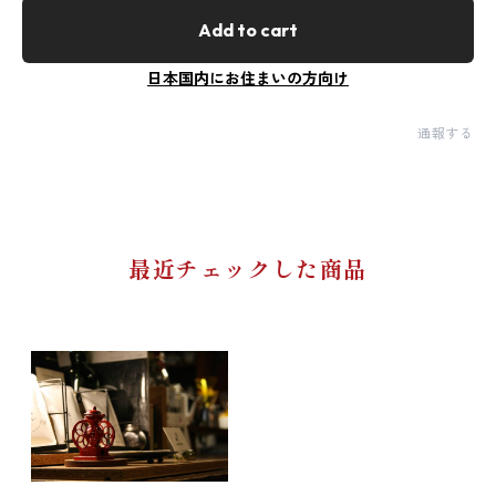
Add to cart
日本国内にお住まいの方向け
通報する
最近チェックした商品