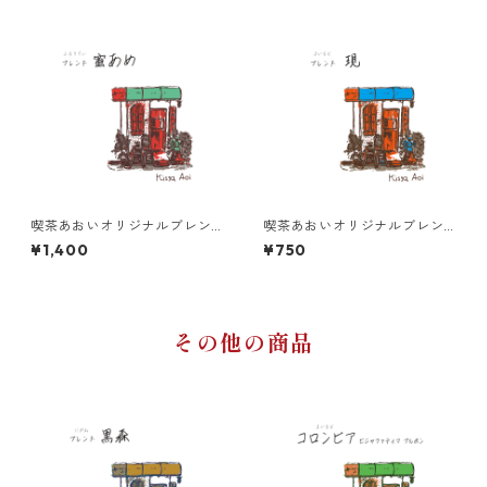
喫茶あおいオリジナルブレン
喫茶あおいオリジナルブレン
ド 蜜あめ 200g
ド 現 100g
¥1,400
¥750
その他の商品