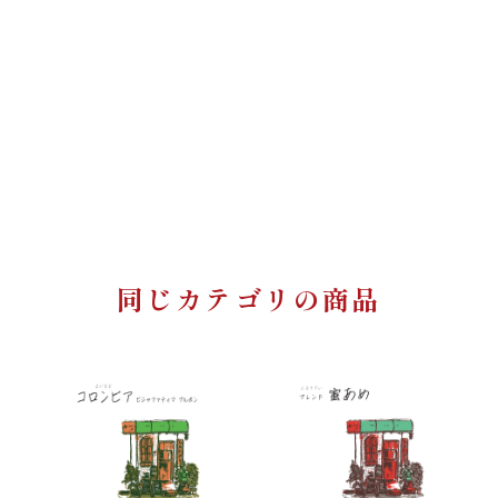
同じカテゴリの商品