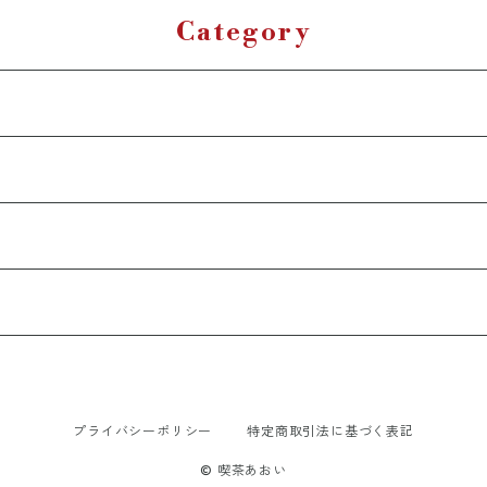
Category
プライバシーポリシー
特定商取引法に基づく表記
© 喫茶あおい