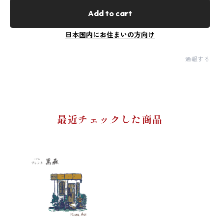
Add to cart
日本国内にお住まいの方向け
通報する
最近チェックした商品