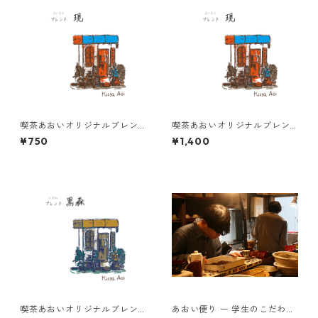
喫茶あおいオリジナルブレン
喫茶あおいオリジナルブレン
ド 現 100g
ド 現 200g
¥750
¥1,400
喫茶あおいオリジナルブレン
あおい便り ー 学生のこだわり