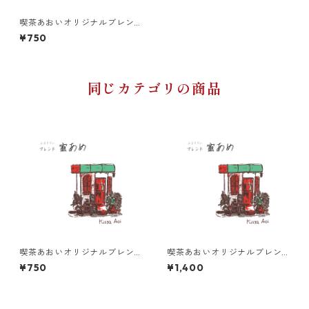
喫茶あおいオリジナルブレン
ド 黒森 100g
¥750
同じカテゴリの商品
喫茶あおいオリジナルブレン
喫茶あおいオリジナルブレン
ド 蜜あめ 100g
ド 蜜あめ 200g
¥750
¥1,400